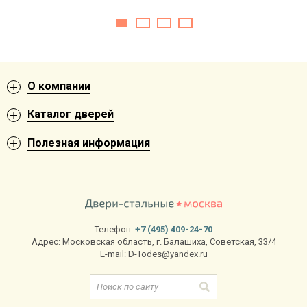
О компании
Каталог дверей
Полезная информация
Телефон:
+7 (495) 409-24-70
Адрес:
Московская область
,
г. Балашиха
,
Советская, 33/4
E-mail:
D-Todes@yandex.ru