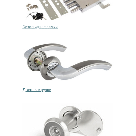
Ежедневно с 08:00 до 24:00
Сувальдные замки
+7 (495) 409-24-70
Дверные ручки