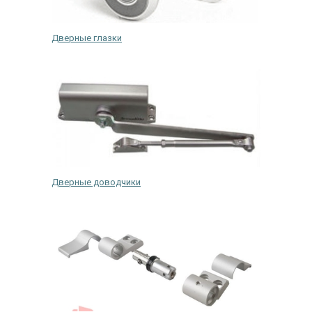
Дверные глазки
Дверные доводчики