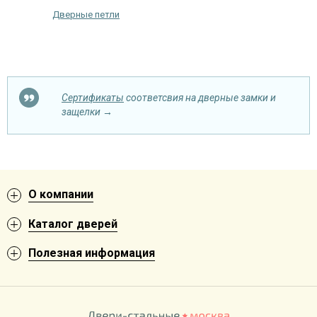
Дверные петли
Сертификаты
соответсвия на дверные замки и
защелки →
О компании
Каталог дверей
Полезная информация