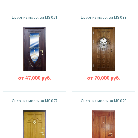
Дверь из массива MS-021
Дверь из массива MS-033
от
47,000
руб.
от
70,000
руб.
Дверь из массива MS-027
Дверь из массива MS-029