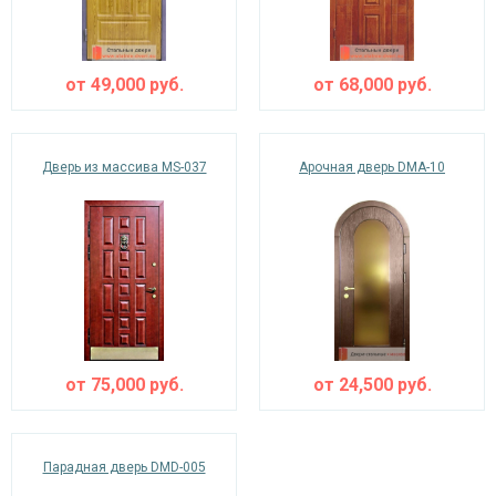
от
49,000
руб.
от
68,000
руб.
Дверь из массива MS-037
Арочная дверь DMA-10
от
75,000
руб.
от
24,500
руб.
Парадная дверь DMD-005