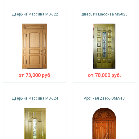
Дверь из массива MS-022
Дверь из массива MS-023
от
73,000
руб.
от
78,000
руб.
Дверь из массива MS-024
Арочная дверь DMA-13