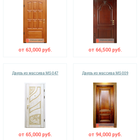
от
63,000
руб.
от
66,500
руб.
Дверь из массива MS-047
Дверь из массива MS-009
от
65,000
руб.
от
94,000
руб.