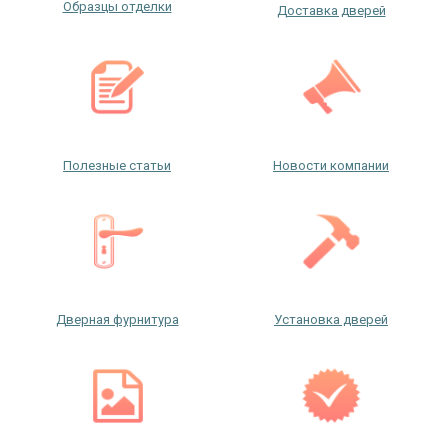
Образцы отделки
Доставка дверей
Ежедневно с 08:00 до 24:00
+7 (495) 409-24-70
Полезные статьи
Новости компании
Дверная фурнитура
Установка дверей