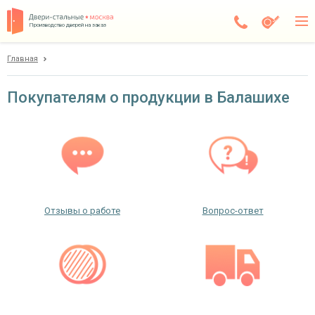
Производство дверей на заказ
Главная
Балашиха
Каталог
Покупателям о продукции в Балашихе
Доставка
Установка
Галерея
Акции
Отзывы о работе
Вопрос-ответ
Покупателям
О компании
Контакты