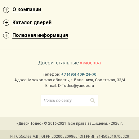
О компании
Каталог дверей
Полезная информация
Телефон:
+7 (495) 409-24-70
Адрес:
Московская область
,
г. Балашиха
,
Советская, 33/4
E-mail:
D-Todes@yandex.ru
«Двери Тодес» © 2016-2021. Все права защищены. - 2026 г.
ИП Соболев А.В., ОГРН 502005209860, ОГГРНИП 314502010700020