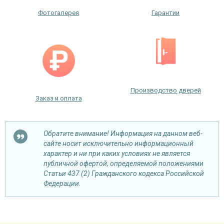
Фотогалерея
Гарантии
Производство дверей
Заказ и оплата
Обратите внимание! Информация на данном веб-
сайте носит исключительно информационный
характер и ни при каких условиях не является
публичной офертой, определяемой положениями
Статьи 437 (2) Гражданского кодекса Российской
Федерации.