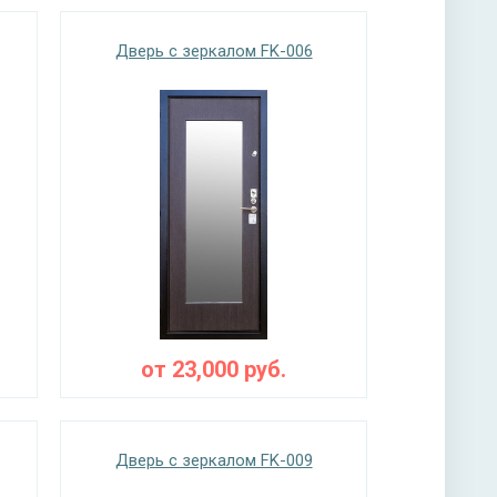
Дверь с зеркалом FK-006
от
23,000
руб.
Дверь с зеркалом FK-009