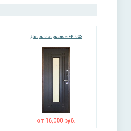
Дверь с зеркалом FK-003
от
16,000
руб.