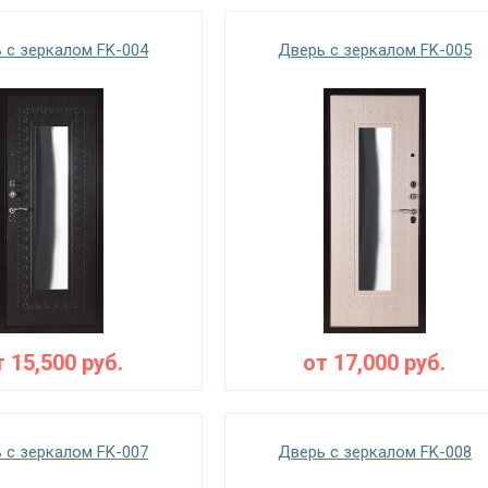
 с зеркалом FK-004
Дверь с зеркалом FK-005
т
15,500
руб.
от
17,000
руб.
 с зеркалом FK-007
Дверь с зеркалом FK-008