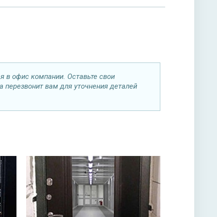
я в офис компании. Оставьте свои
а перезвонит вам для уточнения деталей