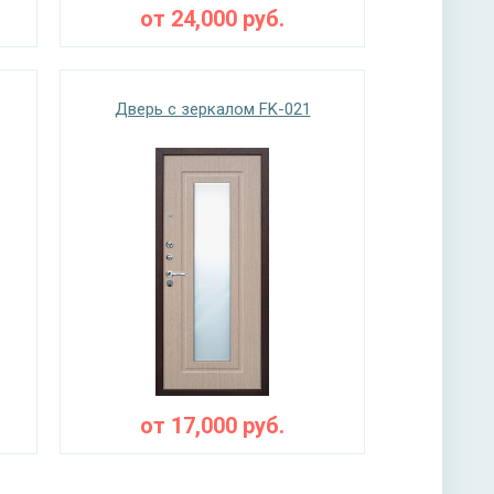
от
24,000
руб.
Дверь с зеркалом FK-021
от
17,000
руб.