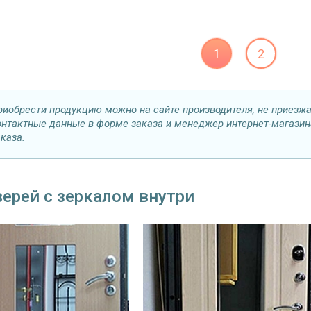
1
2
риобрести продукцию можно на сайте производителя, не приезжа
онтактные данные в форме заказа и менеджер интернет-магазин
аказа.
ерей с зеркалом внутри