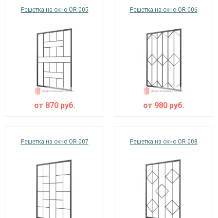
Решетка на окно OR-005
Решетка на окно OR-006
от
870
руб.
от
980
руб.
Решетка на окно OR-007
Решетка на окно OR-008