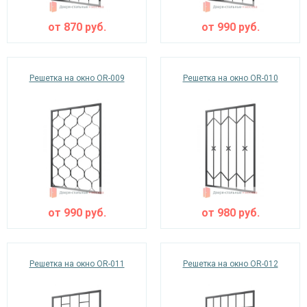
от
870
руб.
от
990
руб.
Решетка на окно OR-009
Решетка на окно OR-010
от
990
руб.
от
980
руб.
Решетка на окно OR-011
Решетка на окно OR-012