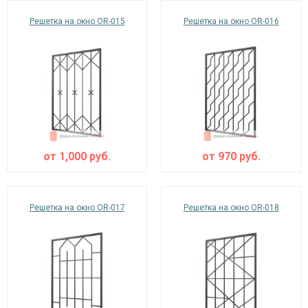
Решетка на окно OR-015
Решетка на окно OR-016
от
1,000
руб.
от
970
руб.
Решетка на окно OR-017
Решетка на окно OR-018