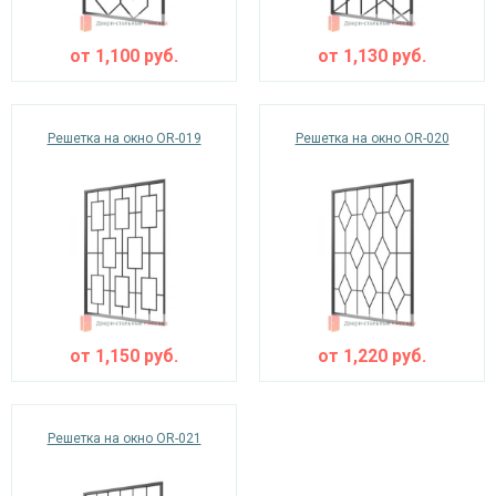
от
1,100
руб.
от
1,130
руб.
Решетка на окно OR-019
Решетка на окно OR-020
от
1,150
руб.
от
1,220
руб.
Решетка на окно OR-021