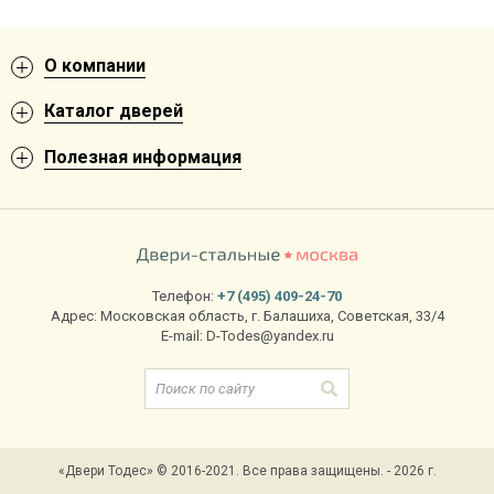
О компании
Каталог дверей
Полезная информация
Телефон:
+7 (495) 409-24-70
Адрес:
Московская область
,
г. Балашиха
,
Советская, 33/4
E-mail:
D-Todes@yandex.ru
«Двери Тодес» © 2016-2021. Все права защищены. - 2026 г.