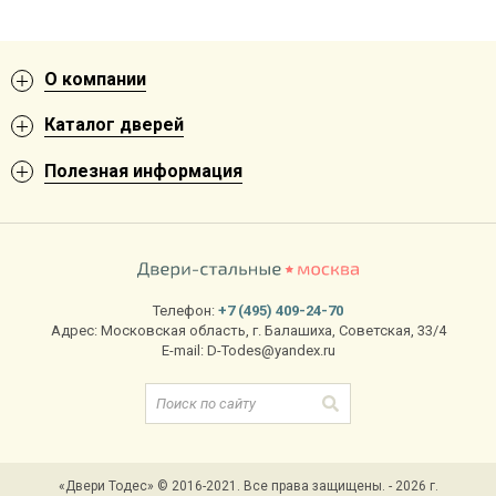
О компании
Каталог дверей
Полезная информация
Телефон:
+7 (495) 409-24-70
Адрес:
Московская область
,
г. Балашиха
,
Советская, 33/4
E-mail:
D-Todes@yandex.ru
«Двери Тодес» © 2016-2021. Все права защищены. - 2026 г.