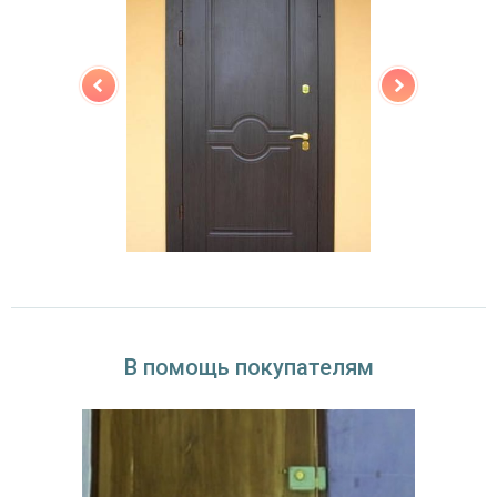
В помощь покупателям