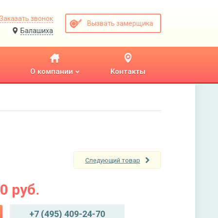
Заказать звонок
Вызвать замерщика
Балашиха
О компании
Контакты
Следующий товар
00
руб.
+7 (495) 409-24-70