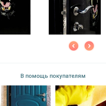
В помощь покупателям