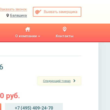
Заказать звонок
Вызвать замерщика
Балашиха
О компании
Контакты
6
Следующий товар
00
руб.
+7 (495) 409-24-70