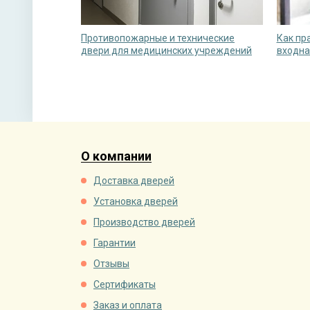
Противопожарные и технические
Как пр
двери для медицинских учреждений
входна
О компании
Доставка дверей
Установка дверей
Производство дверей
Гарантии
Отзывы
Сертификаты
Заказ и оплата