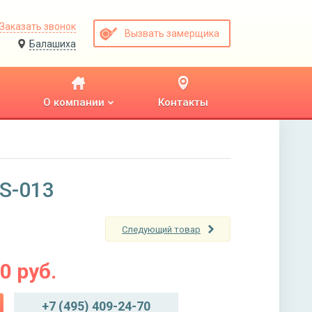
Заказать звонок
Вызвать замерщика
Балашиха
О компании
Контакты
KS-013
Следующий товар
00
руб.
+7 (495) 409-24-70