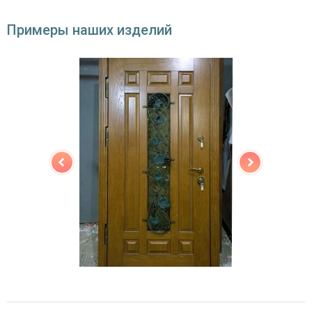
Примеры наших изделий