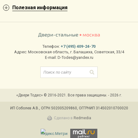
Полезная информация
Телефон:
+7 (495) 409-24-70
Адрес:
Московская область
,
г. Балашиха
,
Советская, 33/4
E-mail:
D-Todes@yandex.ru
«Двери Тодес» © 2016-2021. Все права защищены. - 2026 г.
ИП Соболев А.В., ОГРН 502005209860, ОГГРНИП 314502010700020
Сделано в
Redmedia