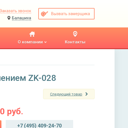
Заказать звонок
Вызвать замерщика
Балашиха
О компании
Контакты
ением ZK-028
Следующий товар
00
руб.
+7 (495) 409-24-70