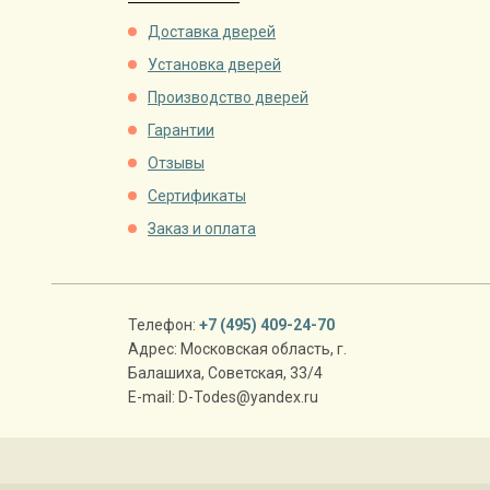
Доставка дверей
Установка дверей
Производство дверей
Гарантии
Отзывы
Сертификаты
Заказ и оплата
Телефон:
+7 (495) 409-24-70
Адрес:
Московская область
,
г.
Балашиха
,
Советская, 33/4
E-mail:
D-Todes@yandex.ru