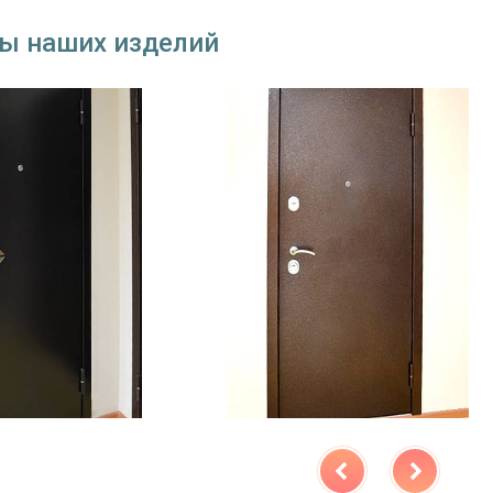
ы наших изделий