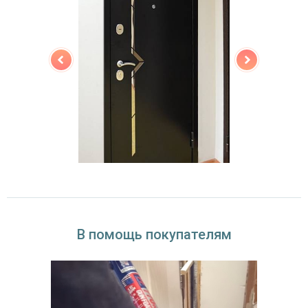
В помощь покупателям