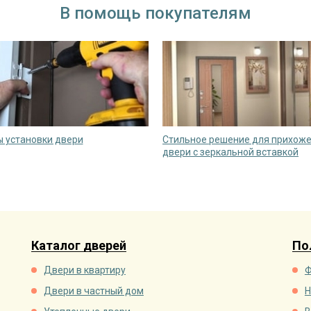
В помощь покупателям
 установки двери
Стильное решение для прихоже
двери с зеркальной вставкой
Каталог дверей
По
Двери в квартиру
Ф
Двери в частный дом
Н