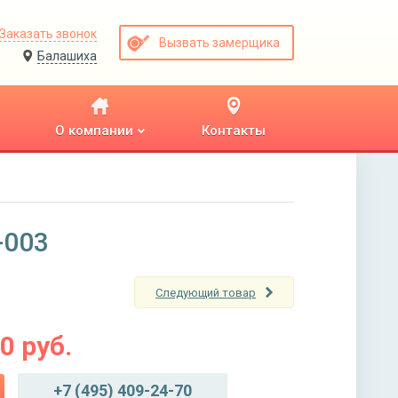
Заказать звонок
Вызвать замерщика
Балашиха
О компании
Контакты
-003
Следующий товар
00
руб.
+7 (495) 409-24-70