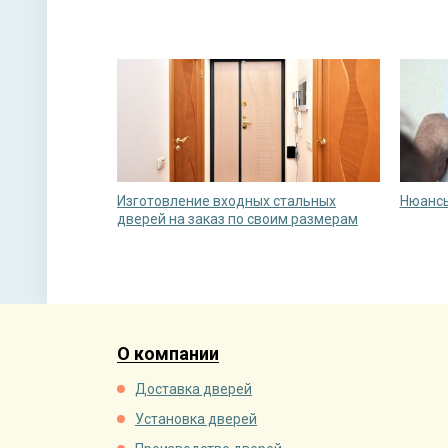
Изготовление входных стальных
Нюансы
дверей на заказ по своим размерам
О компании
Доставка дверей
Установка дверей