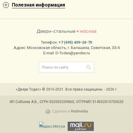
Полезная информация
Телефон:
+7 (495) 409-24-70
Адрес:
Московская область
,
г. Балашиха
,
Советская, 33/4
E-mail:
D-Todes@yandex.ru
«Двери Тодес» © 2016-2021. Все права защищены. - 2026 г.
ИП Соболев А.В., ОГРН 502005209860, ОГГРНИП 314502010700020
Сделано в
Redmedia