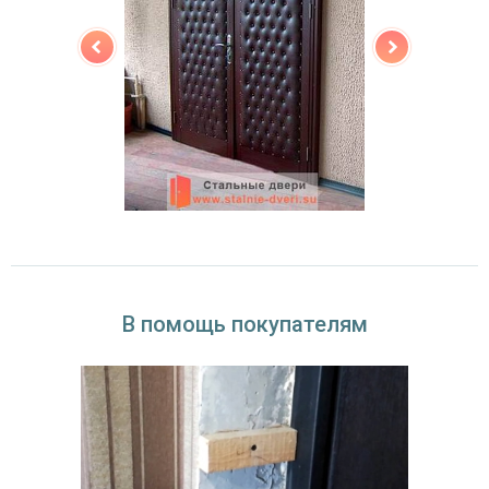
В помощь покупателям