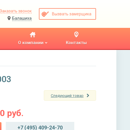
Заказать звонок
Вызвать замерщика
Балашиха
О компании
Контакты
003
Следующий товар
00
руб.
+7 (495) 409-24-70