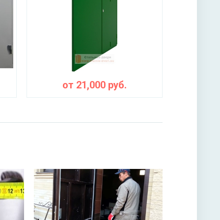
от
21,000
руб.