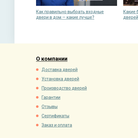
Как правильно выбрать входные
Какие 
двери в дом — какие лучше?
двере
О компании
Доставка дверей
Установка дверей
Производство дверей
Гарантии
Отзывы
Сертификаты
Заказ и оплата