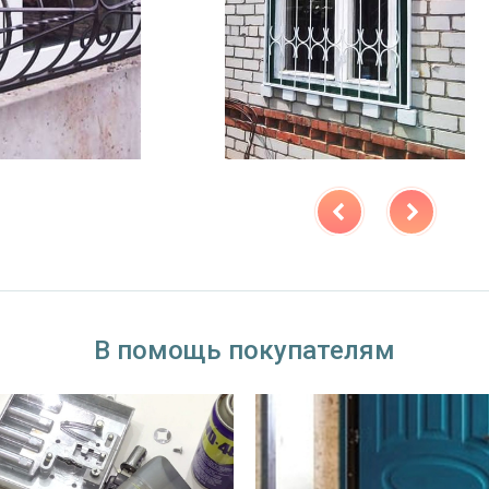
В помощь покупателям