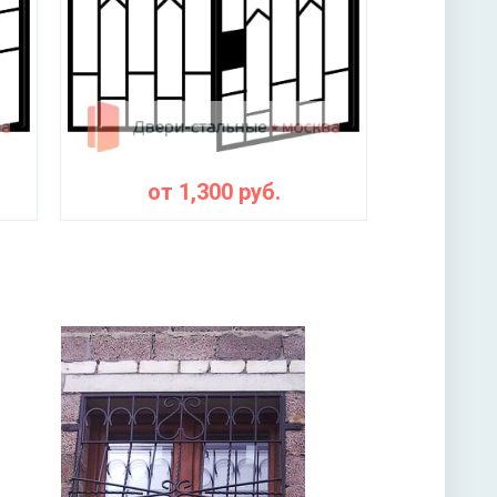
от
1,300
руб.