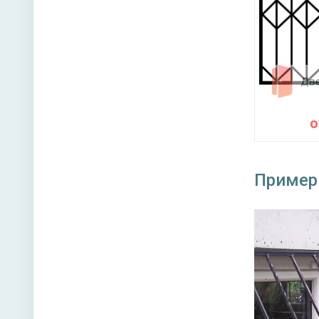
Пример