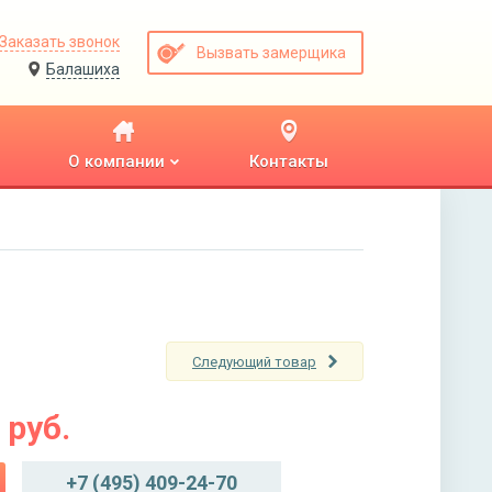
Заказать звонок
Вызвать замерщика
Балашиха
О компании
Контакты
Следующий товар
руб.
+7 (495) 409-24-70