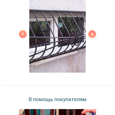
В помощь покупателям