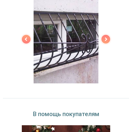
В помощь покупателям