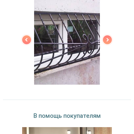
В помощь покупателям