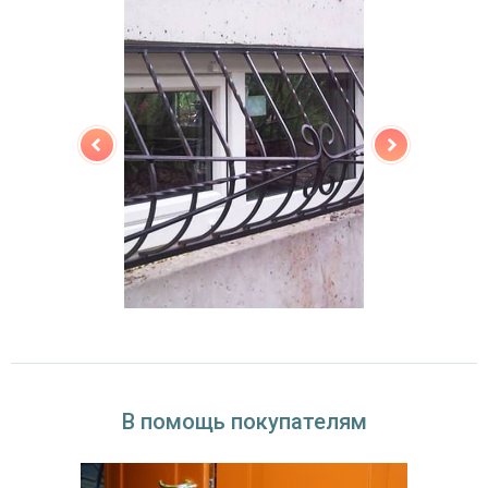
В помощь покупателям