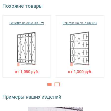
окрас по RAL
Похожие товары
Решетка на окно OR-079
Решетка на окно OR-060
от
1,050
руб.
от
1,300
руб.
Примеры наших изделий