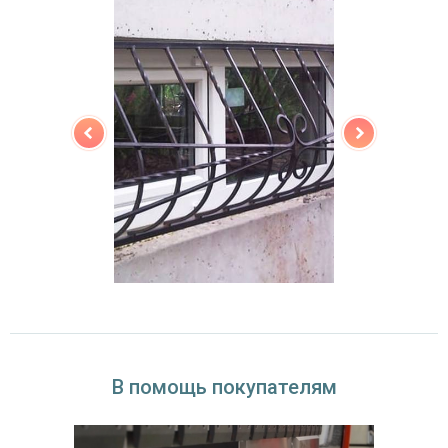
В помощь покупателям