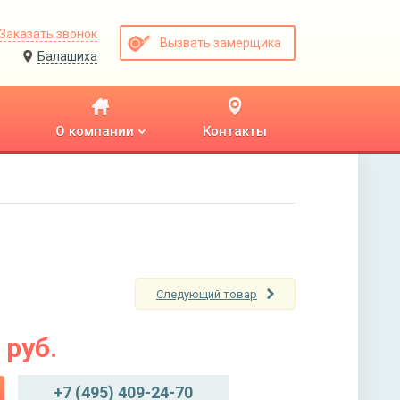
Заказать звонок
Вызвать замерщика
Балашиха
О компании
Контакты
Следующий товар
руб.
+7 (495) 409-24-70