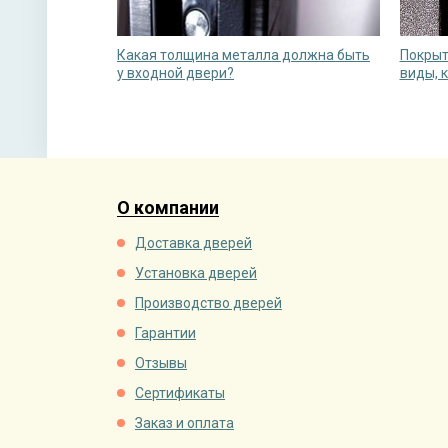
Какая толщина металла должна быть
Покрыт
у входной двери?
виды, 
О компании
Доставка дверей
Установка дверей
Производство дверей
Гарантии
Отзывы
Сертификаты
Заказ и оплата