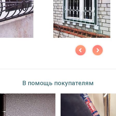
В помощь покупателям