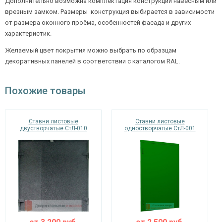
Дополнительно возможна комплектация конструкции навесным или
врезным замком. Размеры конструкция выбирается в зависимости
от размера оконного проёма, особенностей фасада и других
характеристик.
Желаемый цвет покрытия можно выбрать по образцам
декоративных панелей в соответствии с каталогом RAL.
Похожие товары
Ставни листовые
Ставни листовые
двустворчатые СтЛ-010
одностворчатые СтЛ-001