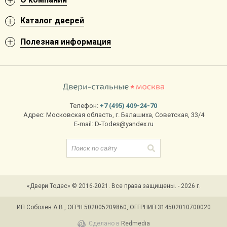
Каталог дверей
Полезная информация
Телефон:
+7 (495) 409-24-70
Адрес:
Московская область
,
г. Балашиха
,
Советская, 33/4
E-mail:
D-Todes@yandex.ru
«Двери Тодес» © 2016-2021. Все права защищены. - 2026 г.
ИП Соболев А.В., ОГРН 502005209860, ОГГРНИП 314502010700020
Сделано в
Redmedia