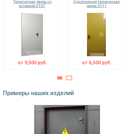
Техническая дверь со
Однопольная техническая
вставкой DT-07
дверь DT-11
от
9,500
руб.
от
6,500
руб.
Примеры наших изделий