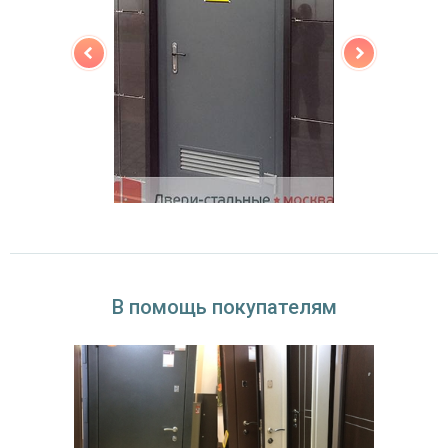
В помощь покупателям