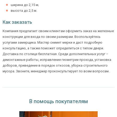
ширина до 2,15 м;
высота до 2,5 м.
Как заказать
Компания предлагает своим клиентам оформить заказ на железные
конструкции для входа по своим размерам. Воспользуйтесь
услугами замерщика. Мастер снимет мерки и даст подробную
консультацию, а также поможет определиться с типом двери.
Доставка по столице бесплатная. Среди дополнительных услуг –
демонтажные работы, исправление геометрии прохода, установка
доборов, приведение в порядок откосов, уборка строительного
мусора. Звоните, менеджер проконсультирует по всем вопросам.
В помощь покупателям