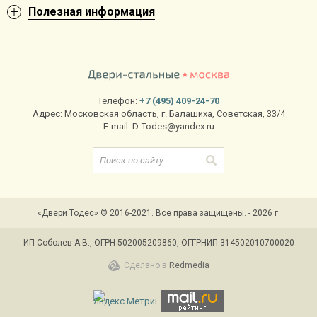
Полезная информация
Телефон:
+7 (495) 409-24-70
Адрес:
Московская область
,
г. Балашиха
,
Советская, 33/4
E-mail:
D-Todes@yandex.ru
«Двери Тодес» © 2016-2021. Все права защищены. - 2026 г.
ИП Соболев А.В., ОГРН 502005209860, ОГГРНИП 314502010700020
Сделано в
Redmedia