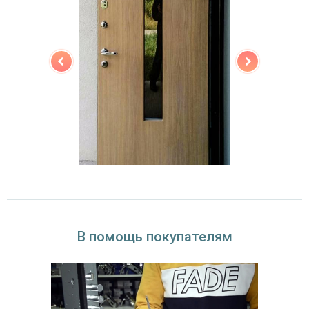
В помощь покупателям