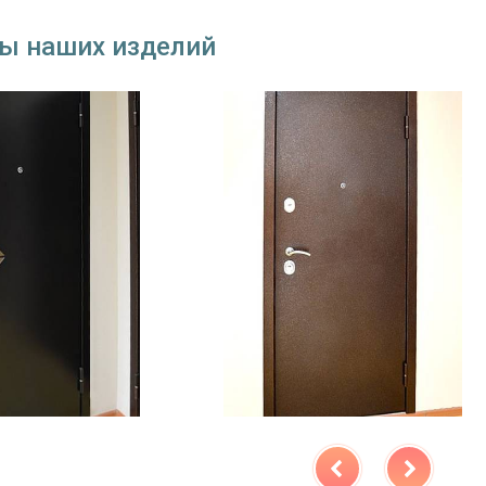
ы наших изделий