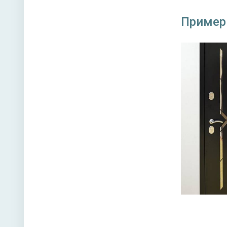
Пример