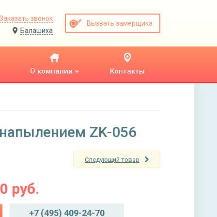
Заказать звонок
Вызвать замерщика
Балашиха
О компании
Контакты
 напылением ZK-056
Следующий товар
00
руб.
+7 (495) 409-24-70