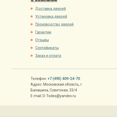
Доставка дверей
Установка дверей
Производство дверей
Гарантии
Отзывы
Сертификаты
Заказ и оплата
Телефон:
+7 (495) 409-24-70
Адрес:
Московская область
,
г.
Балашиха
,
Советская, 33/4
E-mail:
D-Todes@yandex.ru