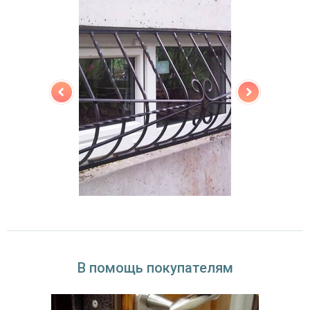
В помощь покупателям