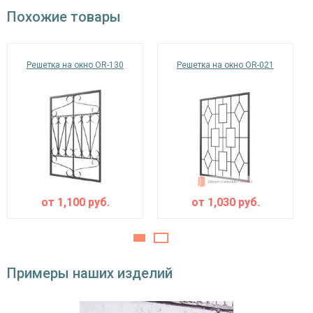
окрас по RAL
Похожие товары
Решетка на окно OR-130
Решетка на окно OR-021
от
1,100
руб.
от
1,030
руб.
Примеры наших изделий