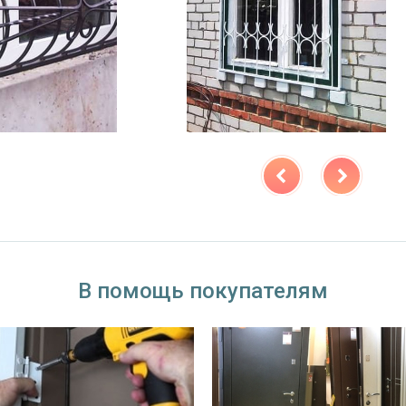
В помощь покупателям