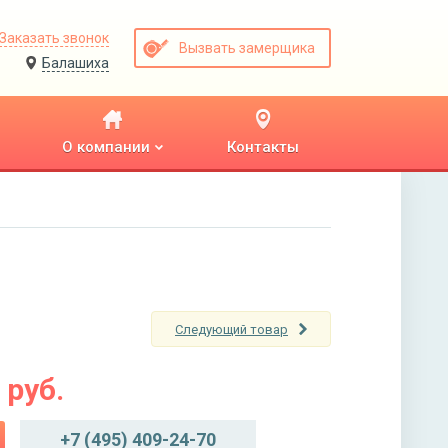
Заказать звонок
Вызвать замерщика
Балашиха
О компании
Контакты
Следующий товар
руб.
+7 (495) 409-24-70